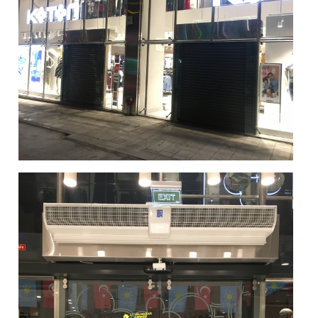
İLETİŞİM